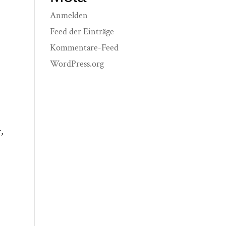
Anmelden
Feed der Einträge
Kommentare-Feed
WordPress.org
,