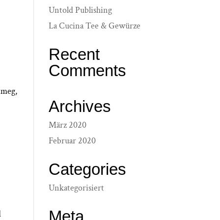
Untold Publishing
La Cucina Tee & Gewürze
Recent
Comments
utmeg,
Archives
März 2020
Februar 2020
Categories
Unkategorisiert
Meta
d